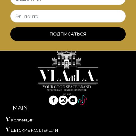
Эл. почта
ПОДПИСАТЬСЯ
MAIN
Коллекции
ДЕТСКИЕ КОЛЛЕКЦИИ