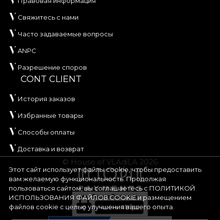
Правовая информация
Свяжитесь с нами
Часто задаваемые вопросы
ANPC
Разрешение споров
CONT CLIENT
История заказов
Избранные товары
Способы оплаты
Доставка и возврат
© House of VLAdiLA 2026
Этот сайт использует файлы cookie, чтобы предоставить
вам желаемую функциональность. Продолжая
пользоваться сайтом, вы соглашаетесь с
ПОЛИТИКОЙ
ИСПОЛЬЗОВАНИЯ ФАЙЛОВ COOKIE
и размещением
файлов cookie с целью улучшения вашего опыта.