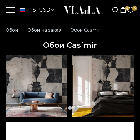
($) USD
Обои
Обои на заказ
Обои Casimir
Обои Casimir