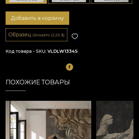
Добавить в корзину
Образец
(Smooth)
(2,20
$
)
Код товара - SKU
VLDLW1334S
ПОХОЖИЕ ТОВАРЫ