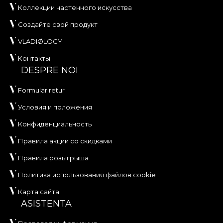
Коллекции настенного искусства
Создайте свой продукт
VLADIØLOGY
Контакты
DESPRE NOI
Formular retur
Условия и положения
Конфиденциальность
Правила акции со скидками
Правила розыгрыша
Политика использования файлов cookie
Карта сайта
ASISTENTA