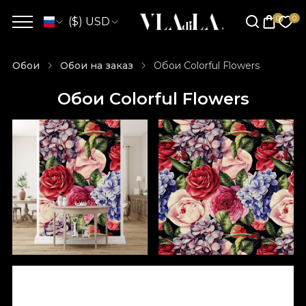
($) USD
Обои
Обои на заказ
Обои Colorful Flowers
Обои Colorful Flowers