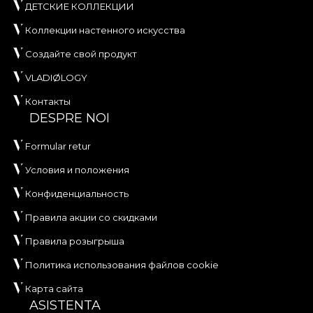
ДЕТСКИЕ КОЛЛЕКЦИИ
Коллекции настенного искусства
Создайте свой продукт
VLADIØLOGY
Контакты
DESPRE NOI
Formular retur
Условия и положения
Конфиденциальность
Правила акции со скидками
Правила розыгрыша
Политика использования файлов cookie
Карта сайта
ASISTENTA