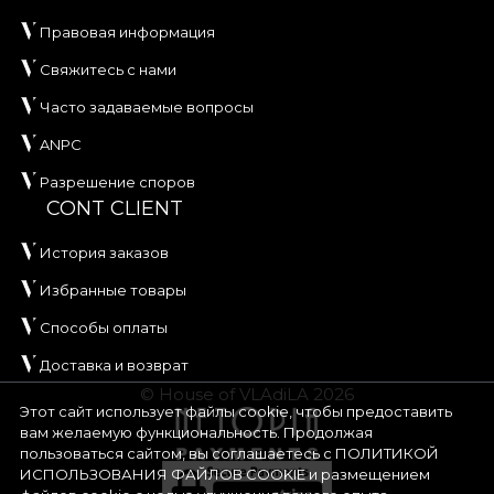
Правовая информация
Свяжитесь с нами
Часто задаваемые вопросы
ANPC
Разрешение споров
CONT CLIENT
История заказов
Избранные товары
Способы оплаты
Доставка и возврат
© House of VLAdiLA 2026
Этот сайт использует файлы cookie, чтобы предоставить
вам желаемую функциональность. Продолжая
пользоваться сайтом, вы соглашаетесь с
ПОЛИТИКОЙ
ИСПОЛЬЗОВАНИЯ ФАЙЛОВ COOKIE
и размещением