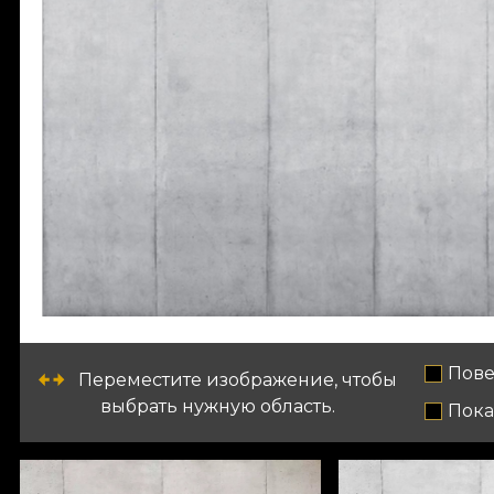
Пове
Переместите изображение, чтобы
выбрать нужную область.
Пока