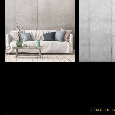
ПОХОЖИЕ 