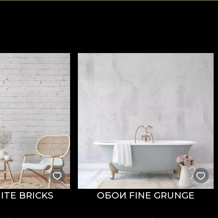
TE BRICKS
ОБОИ FINE GRUNGE