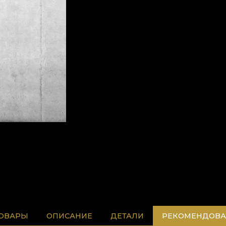
ТОВАРЫ
ОПИСАНИЕ
ДЕТАЛИ
РЕКОМЕНДОВА