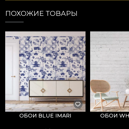
ПОХОЖИЕ ТОВАРЫ
ОБОИ BLUE IMARI
ОБОИ WHI