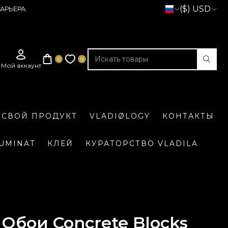
($) USD
АРЬЕРА
 СВОЙ ПРОДУКТ
VLADIØLOGY
КОНТАКТЫ
LUMINAT
КЛЕЙ
КУРАТОРСТВО VLADILA
Обои Concrete Blocks