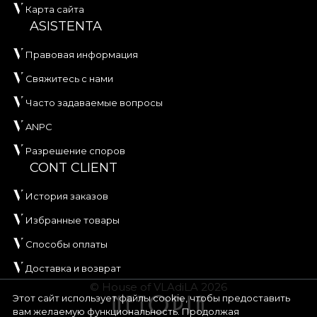
Карта сайта
ASISTENTA
Правовая информация
Свяжитесь с нами
Часто задаваемые вопросы
ANPC
Разрешение споров
CONT CLIENT
История заказов
Избранные товары
Способы оплаты
Доставка и возврат
© House of VLAdiLA 2026
Этот сайт использует файлы cookie, чтобы предоставить
вам желаемую функциональность. Продолжая