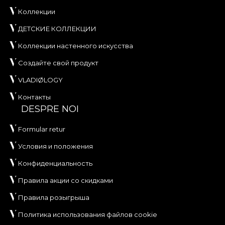
Коллекции
ДЕТСКИЕ КОЛЛЕКЦИИ
Коллекции настенного искусства
Создайте свой продукт
VLADIØLOGY
Контакты
DESPRE NOI
Formular retur
Условия и положения
Конфиденциальность
Правила акции со скидками
Правила розыгрыша
Политика использования файлов cookie