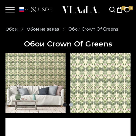
($) USD
Обои
Обои на заказ
Обои Crown Of Greens
Обои Crown Of Greens