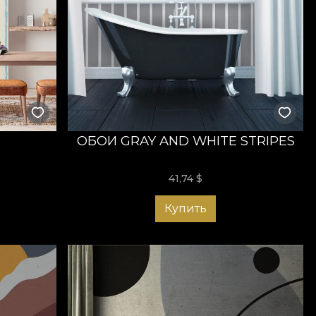
ОБОИ GRAY AND WHITE STRIPES
41,74
$
Купить