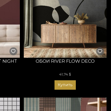
 NIGHT
ОБОИ RIVER FLOW DECO
41,74
$
Купить