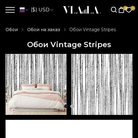
($) USD
Обои
Обои на заказ
Обои Vintage Stripes
Обои Vintage Stripes