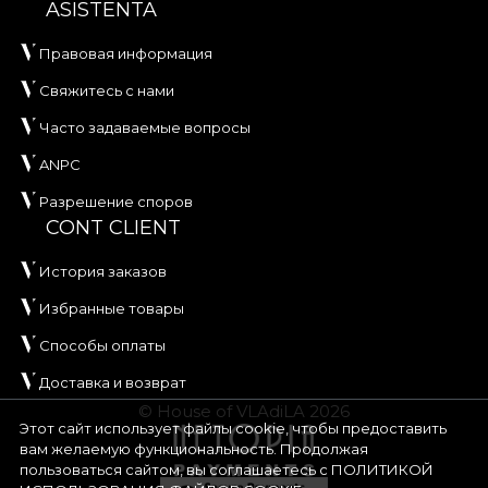
ASISTENTA
Правовая информация
Свяжитесь с нами
Часто задаваемые вопросы
ANPC
Разрешение споров
CONT CLIENT
История заказов
Избранные товары
Способы оплаты
Доставка и возврат
© House of VLAdiLA 2026
Этот сайт использует файлы cookie, чтобы предоставить
вам желаемую функциональность. Продолжая
пользоваться сайтом, вы соглашаетесь с
ПОЛИТИКОЙ