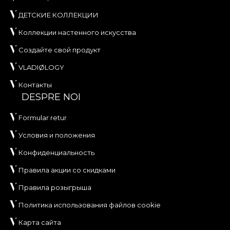
ДЕТСКИЕ КОЛЛЕКЦИИ
Коллекции настенного искусства
Создайте свой продукт
VLADIØLOGY
Контакты
DESPRE NOI
Formular retur
Условия и положения
Конфиденциальность
Правила акции со скидками
Правила розыгрыша
Политика использования файлов cookie
Карта сайта