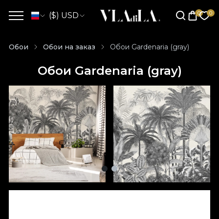
($) USD
Обои
Обои на заказ
Обои Gardenaria (gray)
Обои Gardenaria (gray)