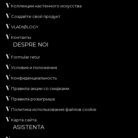
Коллекции настенного искусства
Создайте свой продукт
VLADIØLOGY
Контакты
DESPRE NOI
Formular retur
Условия и положения
Конфиденциальность
Правила акции со скидками
Правила розыгрыша
Политика использования файлов cookie
Карта сайта
ASISTENTA