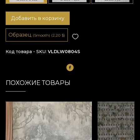
Добавить в корзину
Образец
(Smooth)
(2,20
$
)
Код товара - SKU
VLDLW0804S
ПОХОЖИЕ ТОВАРЫ