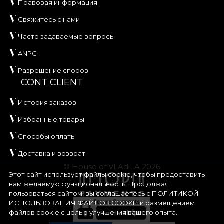
Правовая информация
Свяжитесь с нами
Часто задаваемые вопросы
ANPC
Разрешение споров
CONT CLIENT
История заказов
Избранные товары
Способы оплаты
Доставка и возврат
© House of VLAdiLA 2026
Этот сайт использует файлы cookie, чтобы предоставить
вам желаемую функциональность. Продолжая
пользоваться сайтом, вы соглашаетесь с
ПОЛИТИКОЙ
ИСПОЛЬЗОВАНИЯ ФАЙЛОВ COOKIE
и размещением
файлов cookie с целью улучшения вашего опыта.