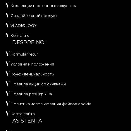
Коллекции настенного искусства
Создайте свой продукт
VLADIØLOGY
Контакты
DESPRE NOI
Formular retur
Условия и положения
Конфиденциальность
Правила акции со скидками
Правила розыгрыша
Политика использования файлов cookie
Карта сайта
ASISTENTA