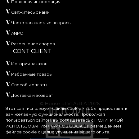
Правовая информация
Свяжитесь с нами
Часто задаваемые вопросы
ANPC
Разрешение споров
CONT CLIENT
История заказов
Избранные товары
Способы оплаты
Доставка и возврат
© House of VLAdiLA 2026
Этот сайт использует файлы cookie, чтобы предоставить
вам желаемую функциональность. Продолжая
пользоваться сайтом, вы соглашаетесь с
ПОЛИТИКОЙ
ИСПОЛЬЗОВАНИЯ ФАЙЛОВ COOKIE
и размещением
файлов cookie с целью улучшения вашего опыта.