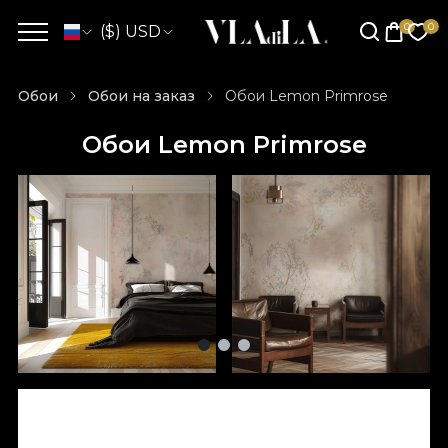
($) USD
Обои
Обои на заказ
Обои Lemon Primrose
Обои Lemon Primrose