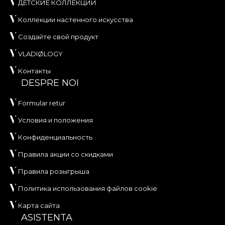
ДЕТСКИЕ КОЛЛЕКЦИИ
Коллекции настенного искусства
Создайте свой продукт
VLADIØLOGY
Контакты
DESPRE NOI
Formular retur
Условия и положения
Конфиденциальность
Правила акции со скидками
Правила розыгрыша
Политика использования файлов cookie
Карта сайта
ASISTENTA