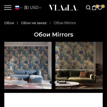
($) USD
Обои
Обои на заказ
Обои Mirrors
Обои Mirrors