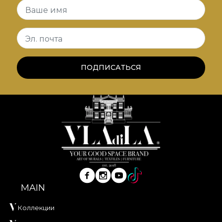
Ваше имя
Эл. почта
ПОДПИСАТЬСЯ
MAIN
Коллекции