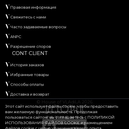
Правовая информация
Свяжитесь с нами
Часто задаваемые вопросы
ANPC
Разрешение споров
CONT CLIENT
История заказов
Избранные товары
Способы оплаты
Доставка и возврат
© House of VLAdiLA 2026
Этот сайт использует файлы cookie, чтобы предоставить
вам желаемую функциональность. Продолжая
пользоваться сайтом, вы соглашаетесь с
ПОЛИТИКОЙ
ИСПОЛЬЗОВАНИЯ ФАЙЛОВ COOKIE
и размещением
файлов cookie с целью улучшения вашего опыта.