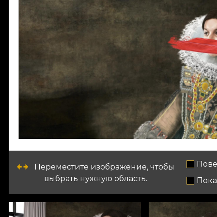
Пове
Переместите изображение, чтобы
выбрать нужную область.
Пока