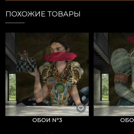
ПОХОЖИЕ ТОВАРЫ
ОБОИ N°3
ОБО