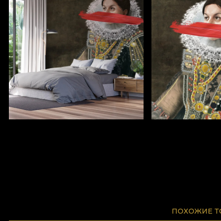
ПОХОЖИЕ 