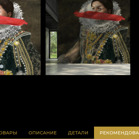
ТОВАРЫ
ОПИСАНИЕ
ДЕТАЛИ
РЕКОМЕНДОВА