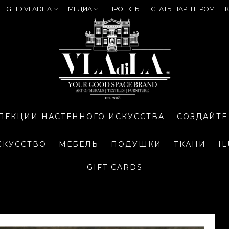
GHID VLADILA
МЕДИА
ПРОЕКТЫ
СТАТЬ ПАРТНЕРОМ
К
ЛЕКЦИИ НАСТЕННОГО ИСКУССТВА
СОЗДАЙТЕ
СКУССТВО
МЕБЕЛЬ
ПОДУШКИ
ТКАНИ
I
GIFT CARDS