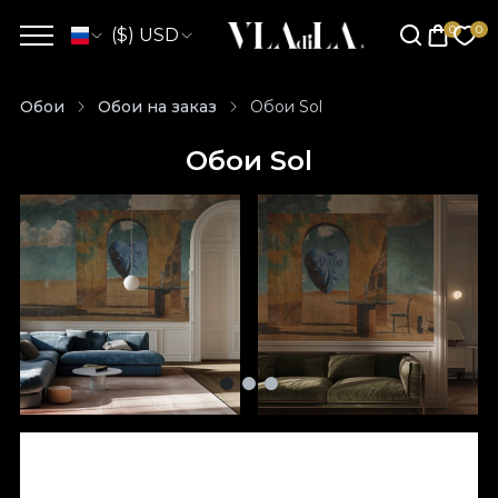
($) USD
Обои
Обои на заказ
Обои Sol
Обои Sol