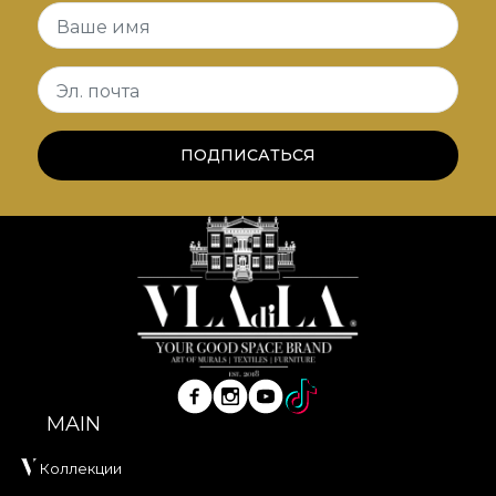
Ваше имя
Эл. почта
ПОДПИСАТЬСЯ
MAIN
Коллекции