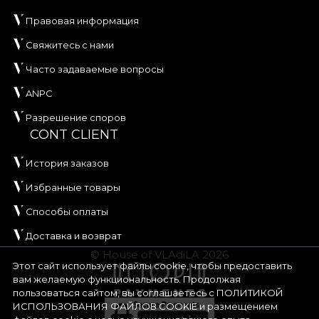
Правовая информация
Свяжитесь с нами
Часто задаваемые вопросы
ANPC
Разрешение споров
CONT CLIENT
История заказов
Избранные товары
Способы оплаты
Доставка и возврат
© House of VLAdiLA 2026
Этот сайт использует файлы cookie, чтобы предоставить
вам желаемую функциональность. Продолжая
пользоваться сайтом, вы соглашаетесь с
ПОЛИТИКОЙ
ИСПОЛЬЗОВАНИЯ ФАЙЛОВ COOKIE
и размещением