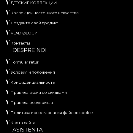
ДЕТСКИЕ КОЛЛЕКЦИИ
Коллекции настенного искусства
Создайте свой продукт
VLADIØLOGY
Контакты
DESPRE NOI
Formular retur
Условия и положения
Конфиденциальность
Правила акции со скидками
Правила розыгрыша
Политика использования файлов cookie
Карта сайта
ASISTENTA