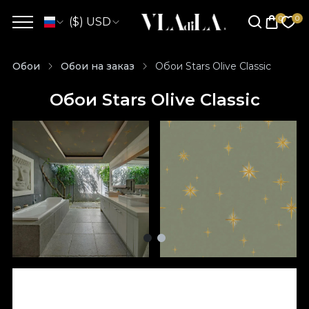
($) USD
Обои
Обои на заказ
Обои Stars Olive Classic
Обои Stars Olive Classic