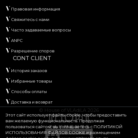
Правовая информация
Свяжитесь с нами
Часто задаваемые вопросы
ANPC
Разрешение споров
CONT CLIENT
История заказов
Избранные товары
Способы оплаты
Доставка и возврат
© House of VLAdiLA 2026
Этот сайт использует файлы cookie, чтобы предоставить
вам желаемую функциональность. Продолжая
пользоваться сайтом, вы соглашаетесь с
ПОЛИТИКОЙ
ИСПОЛЬЗОВАНИЯ ФАЙЛОВ COOKIE
и размещением