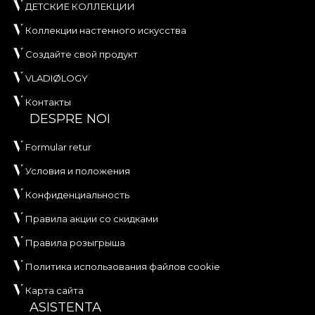
ДЕТСКИЕ КОЛЛЕКЦИИ
Коллекции настенного искусства
Создайте свой продукт
VLADIØLOGY
Контакты
DESPRE NOI
Formular retur
Условия и положения
Конфиденциальность
Правила акции со скидками
Правила розыгрыша
Политика использования файлов cookie
Карта сайта
ASISTENTA