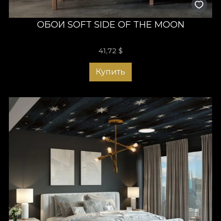
ОБОИ SOFT SIDE OF THE MOON
41,72
$
Купить