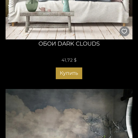
ОБОИ DARK CLOUDS
41,72
$
Купить