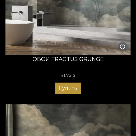
ОБОИ FRACTUS GRUNGE
41,72
$
Купить