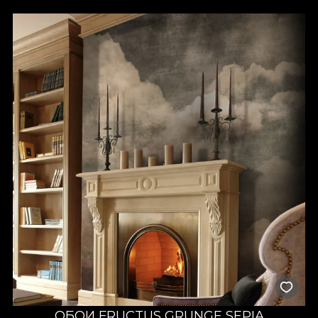
ОБОИ FRUCTUS GRUNGE SEPIA