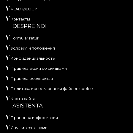
VLADIØLOGY
Контакты
DESPRE NOI
Formular retur
Условия и положения
Конфиденциальность
Правила акции со скидками
Правила розыгрыша
Политика использования файлов cookie
Карта сайта
ASISTENTA
Правовая информация
Свяжитесь с нами