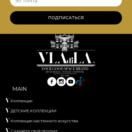
Эл. почта
ПОДПИСАТЬСЯ
MAIN
Коллекции
ДЕТСКИЕ КОЛЛЕКЦИИ
Коллекции настенного искусства
Создайте свой продукт