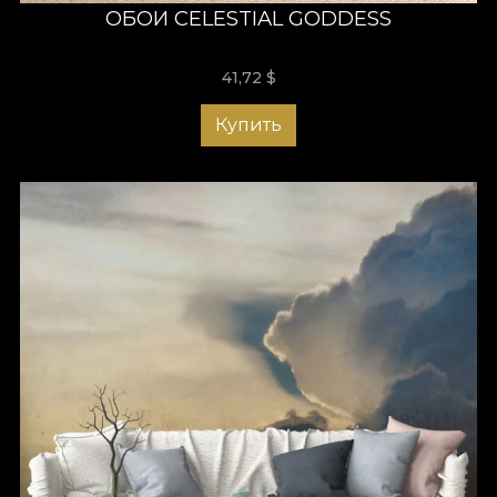
ОБОИ CELESTIAL GODDESS
41,72
$
Купить