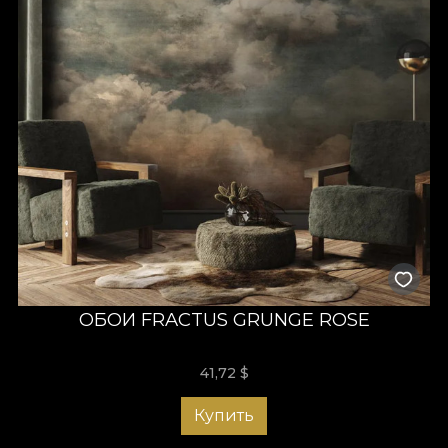
ОБОИ FRACTUS GRUNGE ROSE
41,72
$
Купить