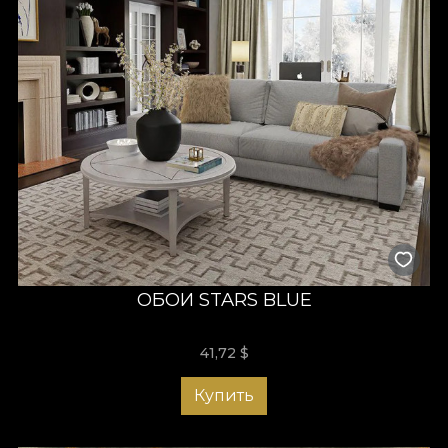
ОБОИ STARS BLUE
41,72
$
Купить