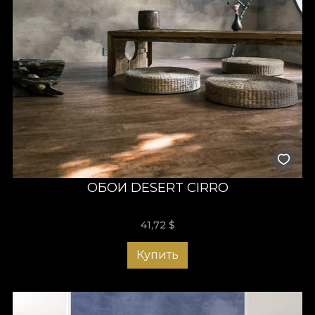
ОБОИ DESERT CIRRO
41,72
$
Купить