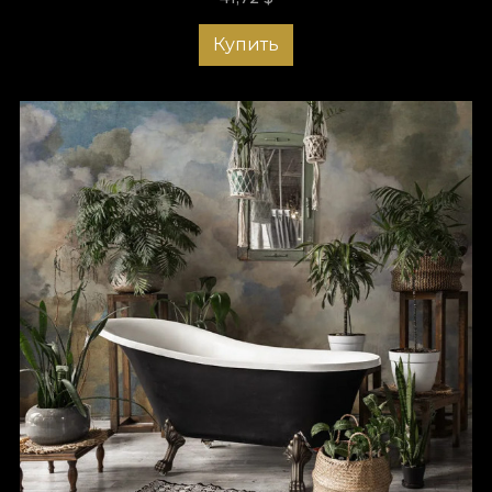
Купить