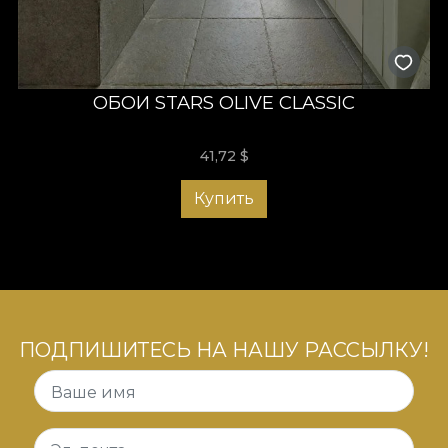
ОБОИ STARS OLIVE CLASSIC
41,72
$
Купить
ПОДПИШИТЕСЬ НА НАШУ РАССЫЛКУ!
Ваше имя