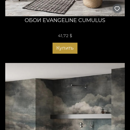
ОБОИ EVANGELINE CUMULUS
41,72
$
Купить