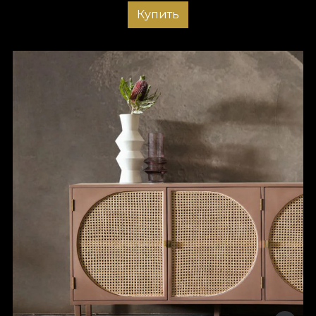
Купить