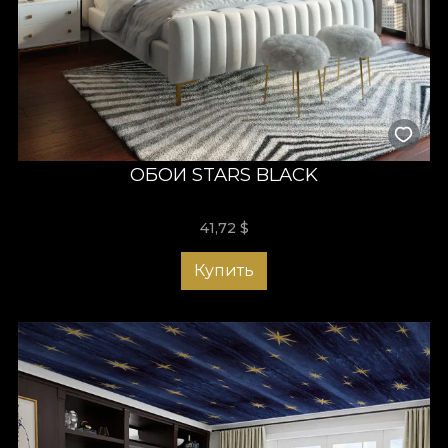
ОБОИ STARS BLACK
41,72
$
Купить