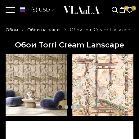
($) USD
Обои
Обои на заказ
Обои Torri Cream Lanscape
Обои Torri Cream Lanscape