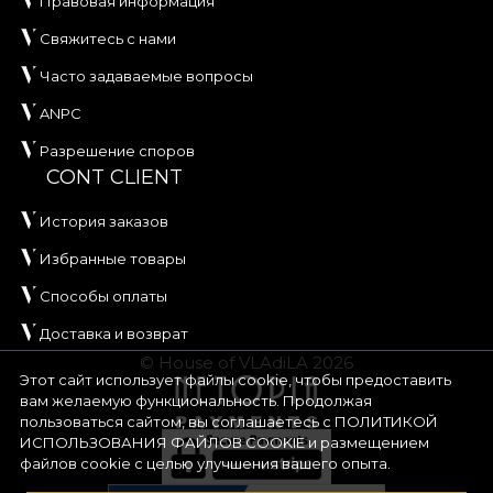
Правовая информация
Свяжитесь с нами
Часто задаваемые вопросы
ANPC
Разрешение споров
CONT CLIENT
История заказов
Избранные товары
Способы оплаты
Доставка и возврат
© House of VLAdiLA 2026
Этот сайт использует файлы cookie, чтобы предоставить
вам желаемую функциональность. Продолжая
пользоваться сайтом, вы соглашаетесь с
ПОЛИТИКОЙ
ИСПОЛЬЗОВАНИЯ ФАЙЛОВ COOKIE
и размещением
файлов cookie с целью улучшения вашего опыта.