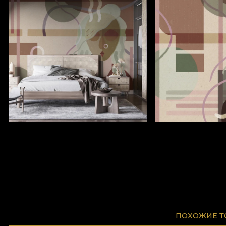
ПОХОЖИЕ 