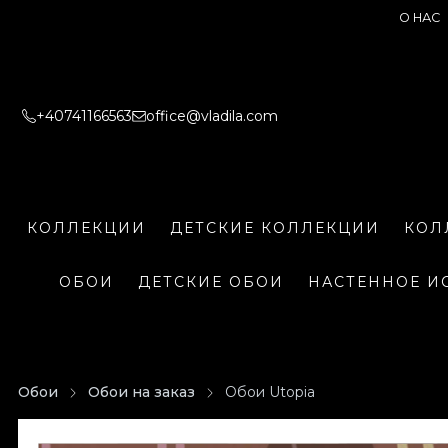
О НАС
+40741166563
office@vladila.com
КОЛЛЕКЦИИ
ДЕТСКИЕ КОЛЛЕКЦИИ
КОЛ
ОБОИ
ДЕТСКИЕ ОБОИ
НАСТЕННОЕ И
Обои
Обои на заказ
Обои Utopia