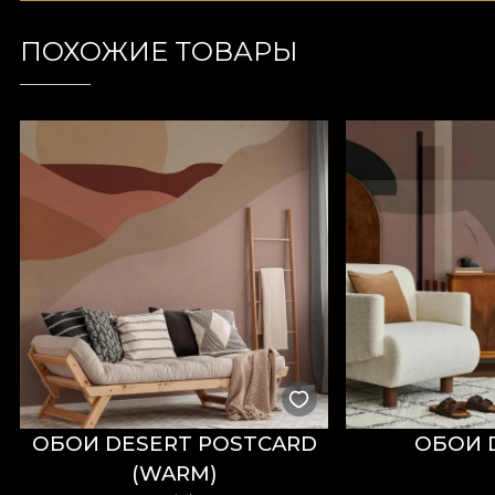
ПОХОЖИЕ ТОВАРЫ
ОБОИ DESERT POSTCARD
ОБОИ 
(WARM)