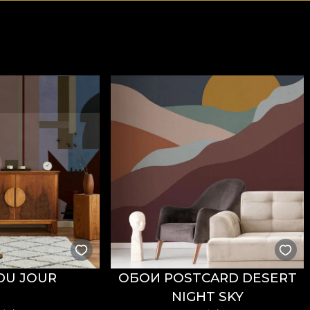
DU JOUR
ОБОИ POSTCARD DESERT
NIGHT SKY