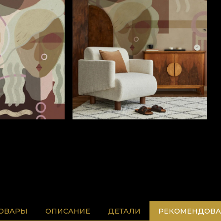
ТОВАРЫ
ОПИСАНИЕ
ДЕТАЛИ
РЕКОМЕНДОВА