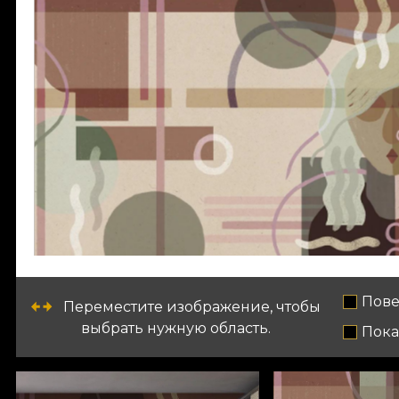
Пове
Переместите изображение, чтобы
выбрать нужную область.
Пока