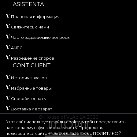
ASISTENTA
Правовая информация
Свяжитесь с нами
Часто задаваемые вопросы
ANPC
Разрешение споров
CONT CLIENT
История заказов
Избранные товары
Способы оплаты
Доставка и возврат
© House of VLAdiLA 2026
Этот сайт использует файлы cookie, чтобы предоставить
вам желаемую функциональность. Продолжая
пользоваться сайтом, вы соглашаетесь с
ПОЛИТИКОЙ