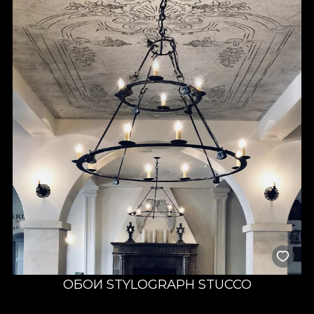
ОБОИ STYLOGRAPH STUCCO