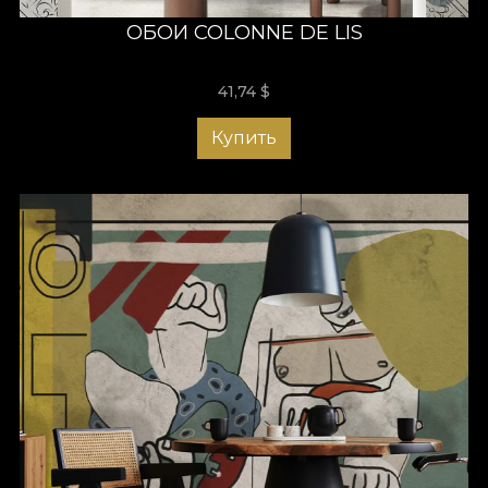
ОБОИ COLONNE DE LIS
41,74
$
Купить