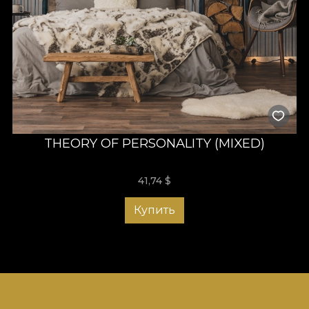
THEORY OF PERSONALITY (MIXED)
41,74
$
Купить