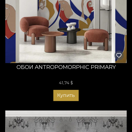
ОБОИ ANTROPOMORPHIC PRIMARY
41,74
$
Купить