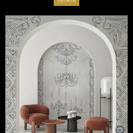
Купить