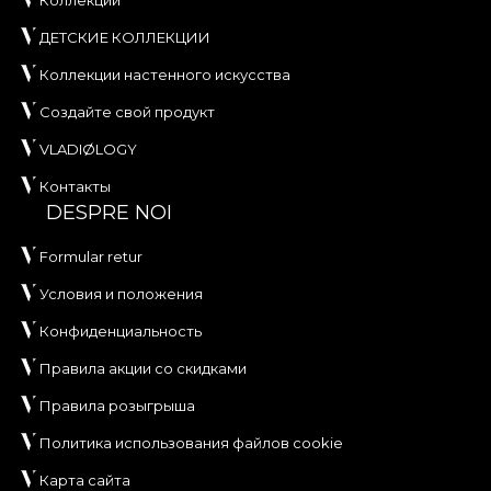
ДЕТСКИЕ КОЛЛЕКЦИИ
Коллекции настенного искусства
Создайте свой продукт
VLADIØLOGY
Контакты
DESPRE NOI
Formular retur
Условия и положения
Конфиденциальность
Правила акции со скидками
Правила розыгрыша
Политика использования файлов cookie
Карта сайта