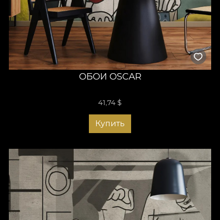
ОБОИ OSCAR
41,74
$
Купить