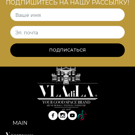
ПОДПИШИТЕСЬ НА НАШУ РАССЫЛКУ!
Ваше имя
Эл. почта
ПОДПИСАТЬСЯ
MAIN
Коллекции