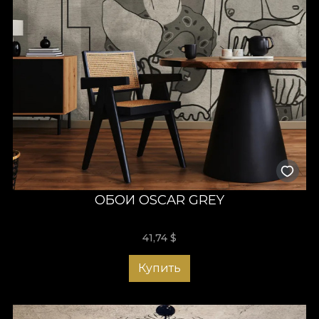
ОБОИ OSCAR GREY
41,74
$
Купить