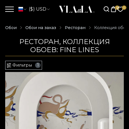
($) USD
Обои
Обои на заказ
Ресторан
Коллекция обоев
РЕСТОРАН, КОЛЛЕКЦИЯ
ОБОЕВ: FINE LINES
Фильтры
1