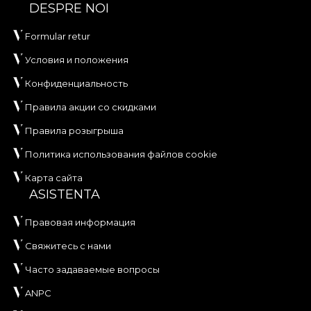
DESPRE NOI
Formular retur
Условия и положения
Конфиденциальность
Правила акции со скидками
Правила розыгрыша
Политика использования файлов cookie
Карта сайта
ASISTENTA
Правовая информация
Свяжитесь с нами
Часто задаваемые вопросы
ANPC