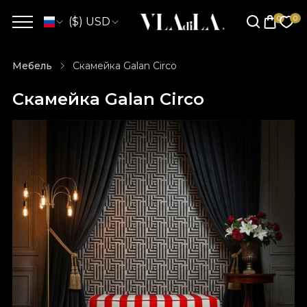
($) USD
Мебель
Скамейка Galan Circo
Скамейка Galan Circo