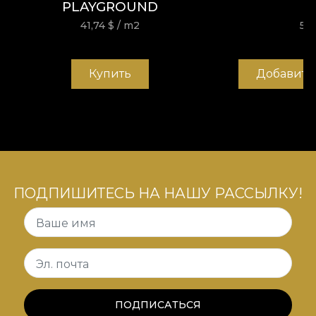
PLAYGROUND
41,74
$
/ m2
57,
Купить
Добавить
ПОДПИШИТЕСЬ НА НАШУ РАССЫЛКУ!
Ваше имя
Эл. почта
ПОДПИСАТЬСЯ