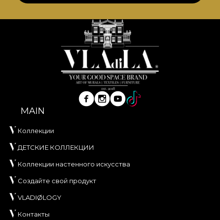
MAIN
Коллекции
ДЕТСКИЕ КОЛЛЕКЦИИ
Коллекции настенного искусства
Создайте свой продукт
VLADIØLOGY
Контакты