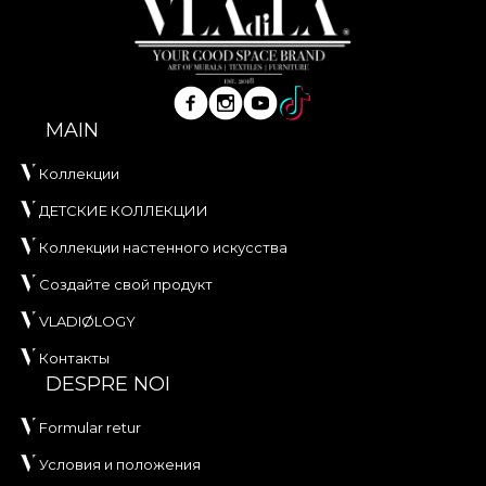
MAIN
Коллекции
ДЕТСКИЕ КОЛЛЕКЦИИ
Коллекции настенного искусства
Создайте свой продукт
VLADIØLOGY
Контакты
DESPRE NOI
Formular retur
Условия и положения