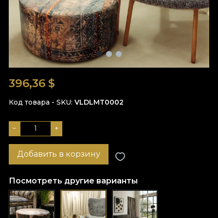
396,36
$
Код товара - SKU
VLDLMT0002
−
+
Добавить в корзину
Посмотреть другие варианты