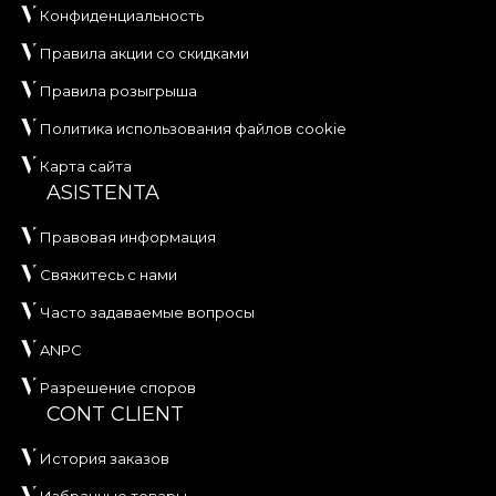
Конфиденциальность
Правила акции со скидками
Правила розыгрыша
Политика использования файлов cookie
Карта сайта
ASISTENTA
Правовая информация
Свяжитесь с нами
Часто задаваемые вопросы
ANPC
Разрешение споров
CONT CLIENT
История заказов
Избранные товары