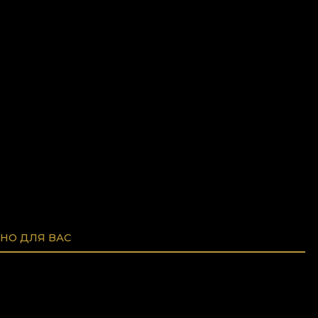
НО ДЛЯ ВАС