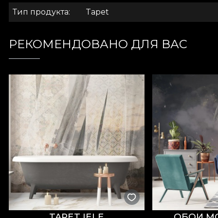
Тип продукта
Tapet
РЕКОМЕНДОВАНО ДЛЯ ВАС
TAPET IELE
ОБОИ M