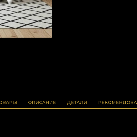
ТОВАРЫ
ОПИСАНИЕ
ДЕТАЛИ
РЕКОМЕНДОВА