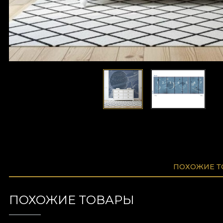
ПОХОЖИЕ 
ПОХОЖИЕ ТОВАРЫ