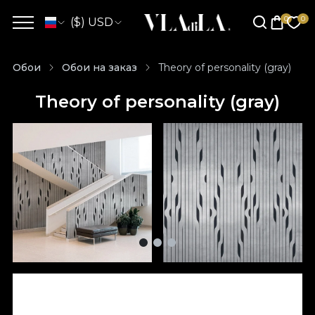
($) USD
Обои
Обои на заказ
Theory of personality (gray)
Theory of personality (gray)