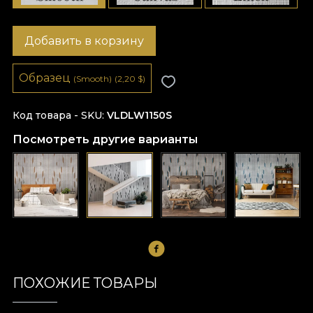
Добавить в корзину
Образец
(Smooth)
(2,20
$
)
Код товара - SKU
VLDLW1150S
Посмотреть другие варианты
ПОХОЖИЕ ТОВАРЫ