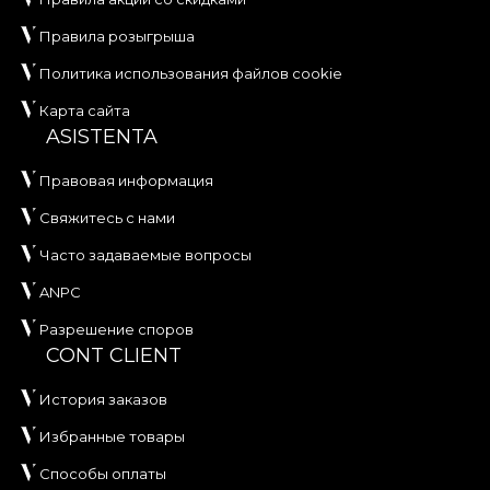
Правила розыгрыша
Политика использования файлов cookie
Карта сайта
ASISTENTA
Правовая информация
Свяжитесь с нами
Часто задаваемые вопросы
ANPC
Разрешение споров
CONT CLIENT
История заказов
Избранные товары
Способы оплаты