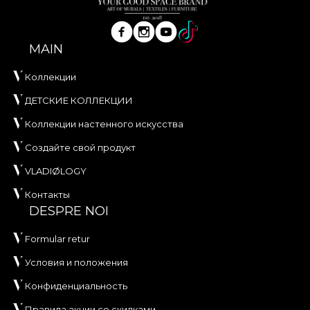
MAIN
Коллекции
ДЕТСКИЕ КОЛЛЕКЦИИ
Коллекции настенного искусства
Создайте свой продукт
VLADIØLOGY
Контакты
DESPRE NOI
Formular retur
Условия и положения
Конфиденциальность
Правила акции со скидками